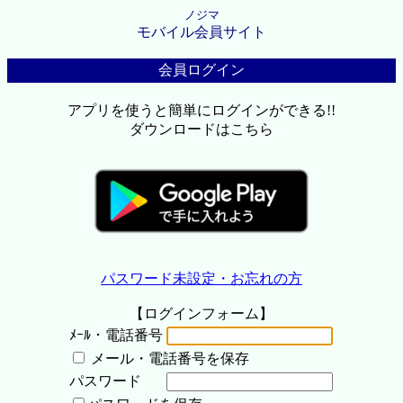
ノジマ
モバイル会員サイト
会員ログイン
アプリを使うと簡単にログインができる!!
ダウンロードはこちら
パスワード未設定・お忘れの方
【ログインフォーム】
ﾒｰﾙ・電話番号
メール・電話番号を保存
パスワード