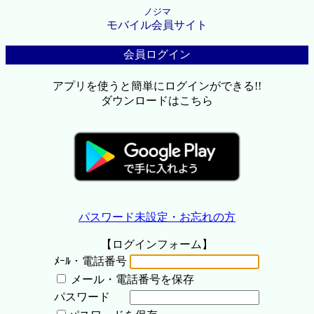
ノジマ
モバイル会員サイト
会員ログイン
アプリを使うと簡単にログインができる!!
ダウンロードはこちら
パスワード未設定・お忘れの方
【ログインフォーム】
ﾒｰﾙ・電話番号
メール・電話番号を保存
パスワード