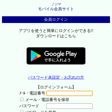
ノジマ
モバイル会員サイト
会員ログイン
アプリを使うと簡単にログインができる!!
ダウンロードはこちら
パスワード未設定・お忘れの方
【ログインフォーム】
ﾒｰﾙ・電話番号
メール・電話番号を保存
パスワード