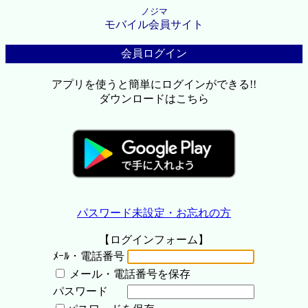
ノジマ
モバイル会員サイト
会員ログイン
アプリを使うと簡単にログインができる!!
ダウンロードはこちら
パスワード未設定・お忘れの方
【ログインフォーム】
ﾒｰﾙ・電話番号
メール・電話番号を保存
パスワード