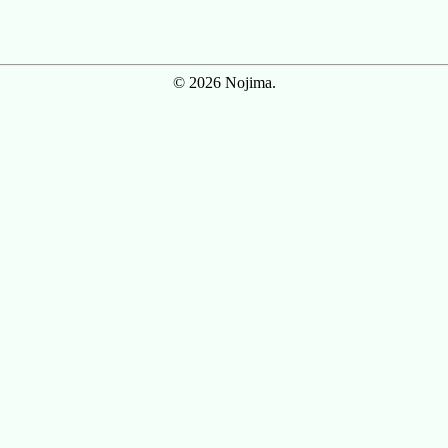
© 2026 Nojima.