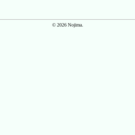
© 2026 Nojima.