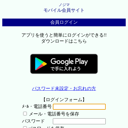
ノジマ
モバイル会員サイト
会員ログイン
アプリを使うと簡単にログインができる!!
ダウンロードはこちら
パスワード未設定・お忘れの方
【ログインフォーム】
ﾒｰﾙ・電話番号
メール・電話番号を保存
パスワード