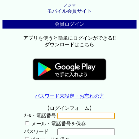
ノジマ
モバイル会員サイト
会員ログイン
アプリを使うと簡単にログインができる!!
ダウンロードはこちら
パスワード未設定・お忘れの方
【ログインフォーム】
ﾒｰﾙ・電話番号
メール・電話番号を保存
パスワード