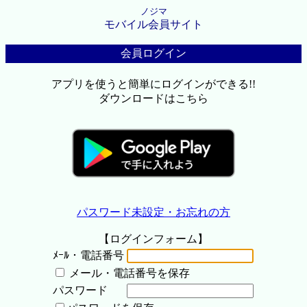
ノジマ
モバイル会員サイト
会員ログイン
アプリを使うと簡単にログインができる!!
ダウンロードはこちら
パスワード未設定・お忘れの方
【ログインフォーム】
ﾒｰﾙ・電話番号
メール・電話番号を保存
パスワード