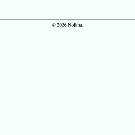
© 2026 Nojima.