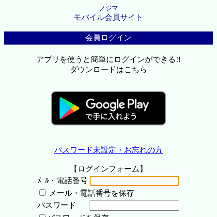
ノジマ
モバイル会員サイト
会員ログイン
アプリを使うと簡単にログインができる!!
ダウンロードはこちら
パスワード未設定・お忘れの方
【ログインフォーム】
ﾒｰﾙ・電話番号
メール・電話番号を保存
パスワード