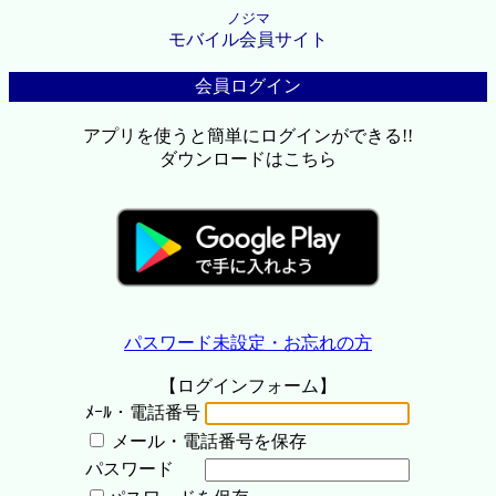
ノジマ
モバイル会員サイト
会員ログイン
アプリを使うと簡単にログインができる!!
ダウンロードはこちら
パスワード未設定・お忘れの方
【ログインフォーム】
ﾒｰﾙ・電話番号
メール・電話番号を保存
パスワード