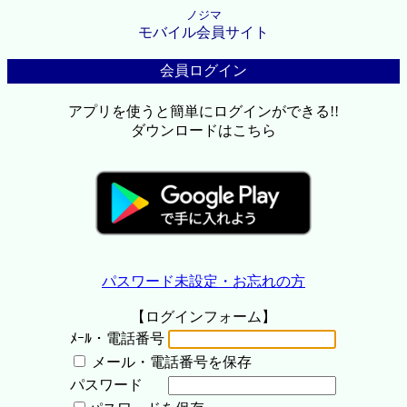
ノジマ
モバイル会員サイト
会員ログイン
アプリを使うと簡単にログインができる!!
ダウンロードはこちら
パスワード未設定・お忘れの方
【ログインフォーム】
ﾒｰﾙ・電話番号
メール・電話番号を保存
パスワード