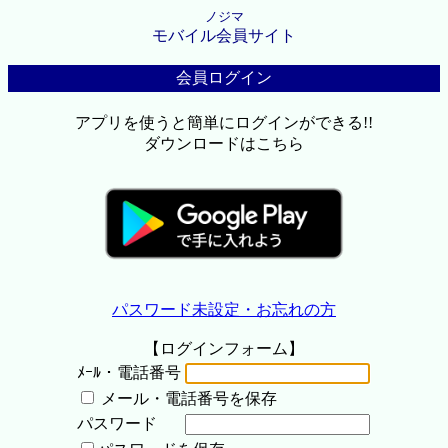
ノジマ
モバイル会員サイト
会員ログイン
アプリを使うと簡単にログインができる!!
ダウンロードはこちら
パスワード未設定・お忘れの方
【ログインフォーム】
ﾒｰﾙ・電話番号
メール・電話番号を保存
パスワード