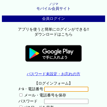
ノジマ
モバイル会員サイト
会員ログイン
アプリを使うと簡単にログインができる!!
ダウンロードはこちら
パスワード未設定・お忘れの方
【ログインフォーム】
ﾒｰﾙ・電話番号
メール・電話番号を保存
パスワード