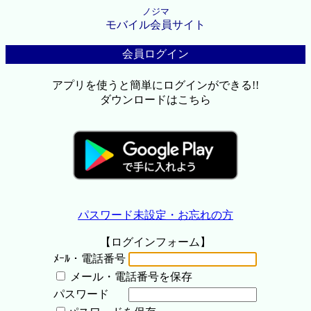
ノジマ
モバイル会員サイト
会員ログイン
アプリを使うと簡単にログインができる!!
ダウンロードはこちら
パスワード未設定・お忘れの方
【ログインフォーム】
ﾒｰﾙ・電話番号
メール・電話番号を保存
パスワード