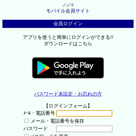
ノジマ
モバイル会員サイト
会員ログイン
アプリを使うと簡単にログインができる!!
ダウンロードはこちら
パスワード未設定・お忘れの方
【ログインフォーム】
ﾒｰﾙ・電話番号
メール・電話番号を保存
パスワード