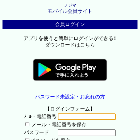
ノジマ
モバイル会員サイト
会員ログイン
アプリを使うと簡単にログインができる!!
ダウンロードはこちら
パスワード未設定・お忘れの方
【ログインフォーム】
ﾒｰﾙ・電話番号
メール・電話番号を保存
パスワード