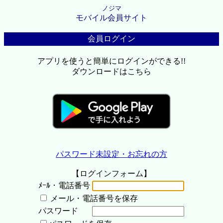
ノジマ
モバイル会員サイト
会員ログイン
アプリを使うと簡単にログインができる!!
ダウンロードはこちら
パスワード未設定・お忘れの方
【ログインフォーム】
ﾒｰﾙ・電話番号
メール・電話番号を保存
パスワード