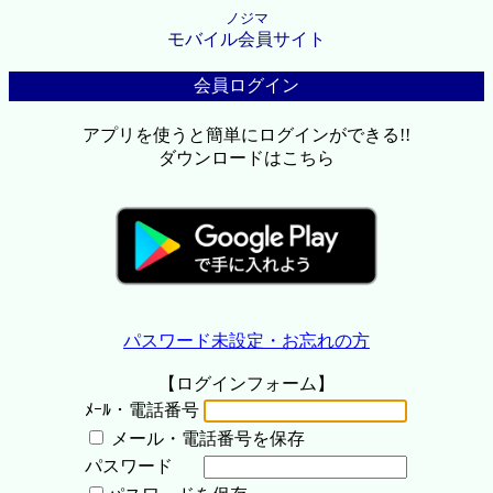
ノジマ
モバイル会員サイト
会員ログイン
アプリを使うと簡単にログインができる!!
ダウンロードはこちら
パスワード未設定・お忘れの方
【ログインフォーム】
ﾒｰﾙ・電話番号
メール・電話番号を保存
パスワード