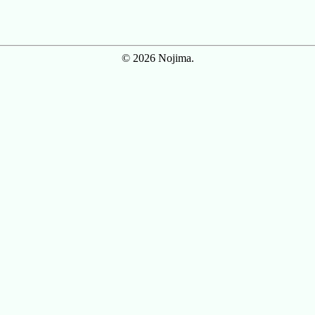
© 2026 Nojima.