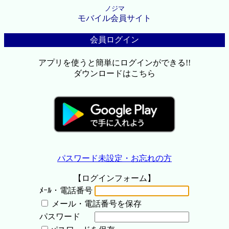
ノジマ
モバイル会員サイト
会員ログイン
アプリを使うと簡単にログインができる!!
ダウンロードはこちら
パスワード未設定・お忘れの方
【ログインフォーム】
ﾒｰﾙ・電話番号
メール・電話番号を保存
パスワード