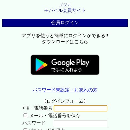
ノジマ
モバイル会員サイト
会員ログイン
アプリを使うと簡単にログインができる!!
ダウンロードはこちら
パスワード未設定・お忘れの方
【ログインフォーム】
ﾒｰﾙ・電話番号
メール・電話番号を保存
パスワード