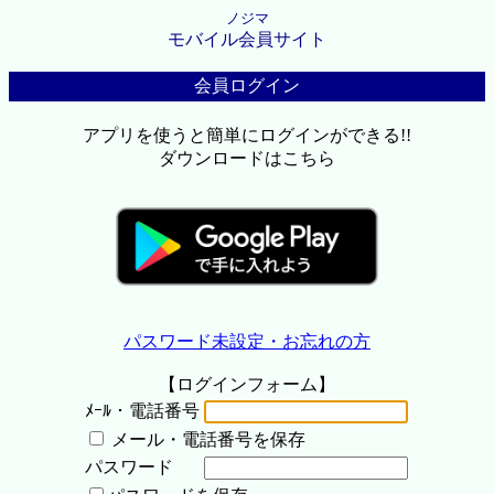
ノジマ
モバイル会員サイト
会員ログイン
アプリを使うと簡単にログインができる!!
ダウンロードはこちら
パスワード未設定・お忘れの方
【ログインフォーム】
ﾒｰﾙ・電話番号
メール・電話番号を保存
パスワード