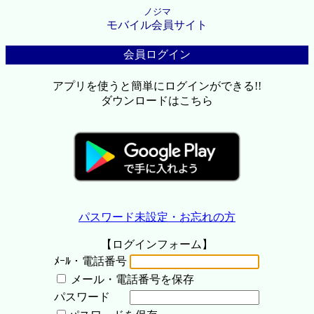
ノジマ
モバイル会員サイト
会員ログイン
アプリを使うと簡単にログインができる!!
ダウンロードはこちら
パスワード未設定・お忘れの方
【ログインフォーム】
ﾒｰﾙ・電話番号
メール・電話番号を保存
パスワード