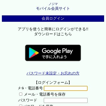
ノジマ
モバイル会員サイト
会員ログイン
アプリを使うと簡単にログインができる!!
ダウンロードはこちら
パスワード未設定・お忘れの方
【ログインフォーム】
ﾒｰﾙ・電話番号
メール・電話番号を保存
パスワード