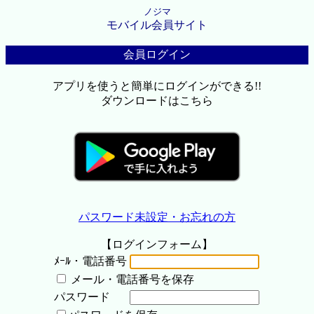
ノジマ
モバイル会員サイト
会員ログイン
アプリを使うと簡単にログインができる!!
ダウンロードはこちら
パスワード未設定・お忘れの方
【ログインフォーム】
ﾒｰﾙ・電話番号
メール・電話番号を保存
パスワード