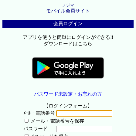
ノジマ
モバイル会員サイト
会員ログイン
アプリを使うと簡単にログインができる!!
ダウンロードはこちら
パスワード未設定・お忘れの方
【ログインフォーム】
ﾒｰﾙ・電話番号
メール・電話番号を保存
パスワード