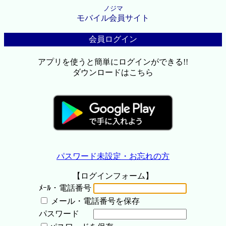
ノジマ
モバイル会員サイト
会員ログイン
アプリを使うと簡単にログインができる!!
ダウンロードはこちら
パスワード未設定・お忘れの方
【ログインフォーム】
ﾒｰﾙ・電話番号
メール・電話番号を保存
パスワード