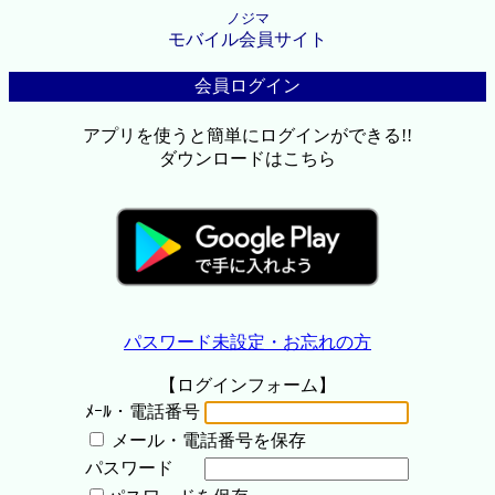
ノジマ
モバイル会員サイト
会員ログイン
アプリを使うと簡単にログインができる!!
ダウンロードはこちら
パスワード未設定・お忘れの方
【ログインフォーム】
ﾒｰﾙ・電話番号
メール・電話番号を保存
パスワード