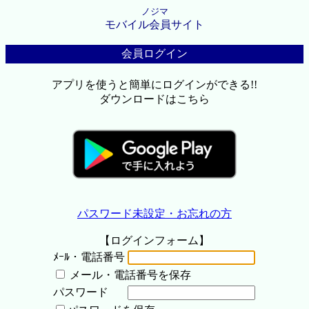
ノジマ
モバイル会員サイト
会員ログイン
アプリを使うと簡単にログインができる!!
ダウンロードはこちら
パスワード未設定・お忘れの方
【ログインフォーム】
ﾒｰﾙ・電話番号
メール・電話番号を保存
パスワード