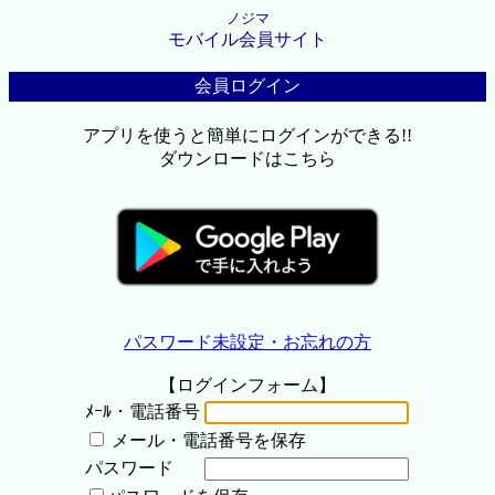
ノジマ
モバイル会員サイト
会員ログイン
アプリを使うと簡単にログインができる!!
ダウンロードはこちら
パスワード未設定・お忘れの方
【ログインフォーム】
ﾒｰﾙ・電話番号
メール・電話番号を保存
パスワード