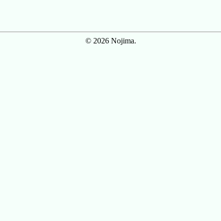
© 2026 Nojima.