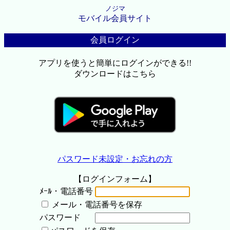
ノジマ
モバイル会員サイト
会員ログイン
アプリを使うと簡単にログインができる!!
ダウンロードはこちら
パスワード未設定・お忘れの方
【ログインフォーム】
ﾒｰﾙ・電話番号
メール・電話番号を保存
パスワード