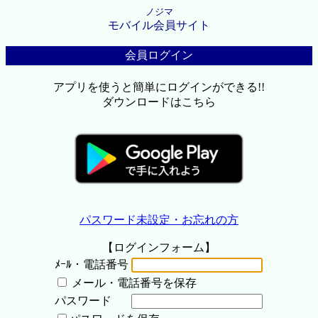
ノジマ
モバイル会員サイト
会員ログイン
アプリを使うと簡単にログインができる!!
ダウンロードはこちら
パスワード未設定・お忘れの方
【ログインフォーム】
ﾒｰﾙ・電話番号
メール・電話番号を保存
パスワード