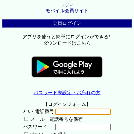
ノジマ
モバイル会員サイト
会員ログイン
アプリを使うと簡単にログインができる!!
ダウンロードはこちら
パスワード未設定・お忘れの方
【ログインフォーム】
ﾒｰﾙ・電話番号
メール・電話番号を保存
パスワード