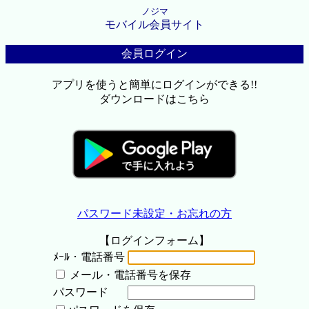
ノジマ
モバイル会員サイト
会員ログイン
アプリを使うと簡単にログインができる!!
ダウンロードはこちら
パスワード未設定・お忘れの方
【ログインフォーム】
ﾒｰﾙ・電話番号
メール・電話番号を保存
パスワード