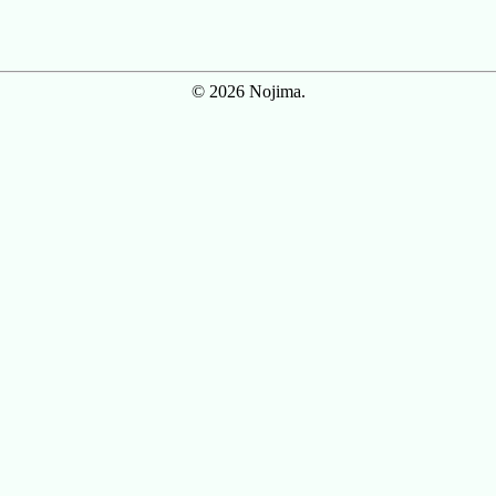
© 2026 Nojima.