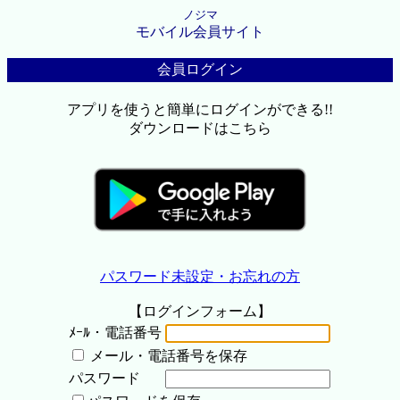
ノジマ
モバイル会員サイト
会員ログイン
アプリを使うと簡単にログインができる!!
ダウンロードはこちら
パスワード未設定・お忘れの方
【ログインフォーム】
ﾒｰﾙ・電話番号
メール・電話番号を保存
パスワード