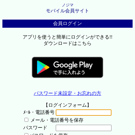
ノジマ
モバイル会員サイト
会員ログイン
アプリを使うと簡単にログインができる!!
ダウンロードはこちら
パスワード未設定・お忘れの方
【ログインフォーム】
ﾒｰﾙ・電話番号
メール・電話番号を保存
パスワード