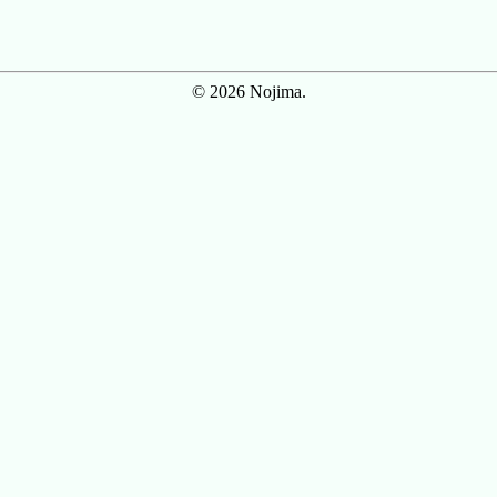
© 2026 Nojima.