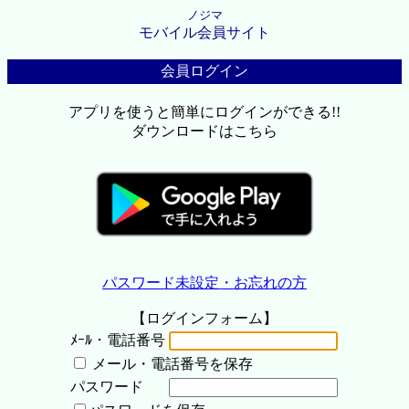
ノジマ
モバイル会員サイト
会員ログイン
アプリを使うと簡単にログインができる!!
ダウンロードはこちら
パスワード未設定・お忘れの方
【ログインフォーム】
ﾒｰﾙ・電話番号
メール・電話番号を保存
パスワード