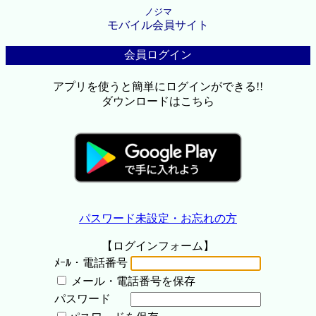
ノジマ
モバイル会員サイト
会員ログイン
アプリを使うと簡単にログインができる!!
ダウンロードはこちら
パスワード未設定・お忘れの方
【ログインフォーム】
ﾒｰﾙ・電話番号
メール・電話番号を保存
パスワード