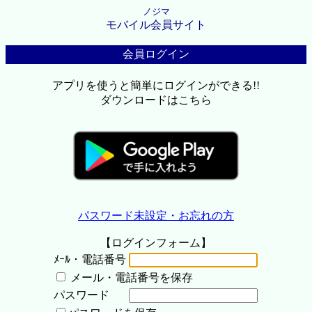
ノジマ
モバイル会員サイト
会員ログイン
アプリを使うと簡単にログインができる!!
ダウンロードはこちら
パスワード未設定・お忘れの方
【ログインフォーム】
ﾒｰﾙ・電話番号
メール・電話番号を保存
パスワード