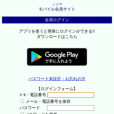
ノジマ
モバイル会員サイト
会員ログイン
アプリを使うと簡単にログインができる!!
ダウンロードはこちら
パスワード未設定・お忘れの方
【ログインフォーム】
ﾒｰﾙ・電話番号
メール・電話番号を保存
パスワード