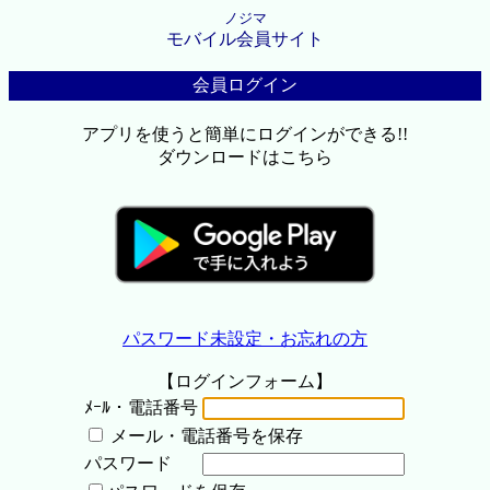
ノジマ
モバイル会員サイト
会員ログイン
アプリを使うと簡単にログインができる!!
ダウンロードはこちら
パスワード未設定・お忘れの方
【ログインフォーム】
ﾒｰﾙ・電話番号
メール・電話番号を保存
パスワード