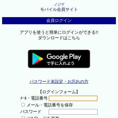
ノジマ
モバイル会員サイト
会員ログイン
アプリを使うと簡単にログインができる!!
ダウンロードはこちら
パスワード未設定・お忘れの方
【ログインフォーム】
ﾒｰﾙ・電話番号
メール・電話番号を保存
パスワード