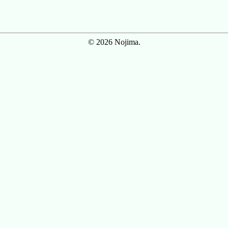
© 2026 Nojima.