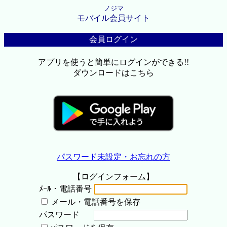
ノジマ
モバイル会員サイト
会員ログイン
アプリを使うと簡単にログインができる!!
ダウンロードはこちら
パスワード未設定・お忘れの方
【ログインフォーム】
ﾒｰﾙ・電話番号
メール・電話番号を保存
パスワード