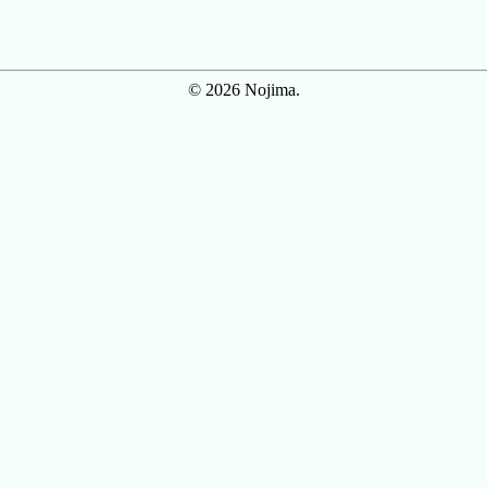
© 2026 Nojima.